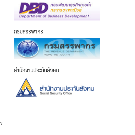
กรมสรรพากร
สำนักงานประกันสังคม
าร