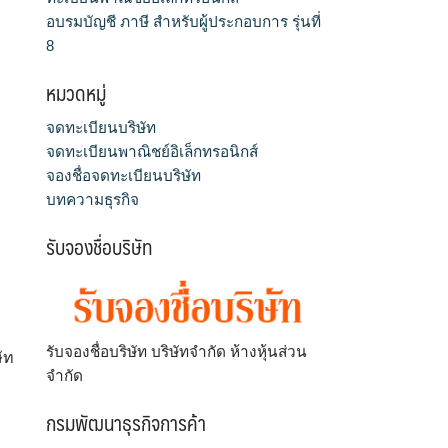
อบรมบัญชี ภาษี สำหรับผู้ประกอบการ รุ่นที่
8
หมวดหมู่
จดทะเบียนบริษัท
จดทะเบียนพาณิชย์อิเล็กทรอนิกส์
จองชื่อจดทะเบียนบริษัท
บทความธุรกิจ
รับจองชื่อบริษัท
รับจองชื่อบริษัท บริษัทจำกัด ห้างหุ้นส่วน
ัท
จำกัด
กรมพัฒนาธุรกิจการค้า