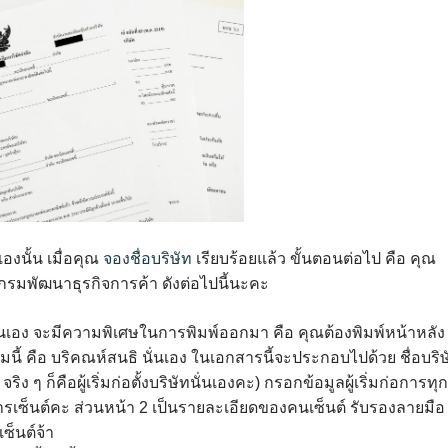
องนั้น เมื่อคุณ
จองชื่อบริษัท
เรียบร้อยแล้ว ขั้นตอนต่อไป คือ คุณ
กรมพัฒนาธุรกิจการค้า ดังต่อไปนี้นะคะ
ั่นเอง จะมีความพิเศษในการพิมพ์ออกมา คือ คุณต้องพิมพ์หน้าหลัง
ี้ คือ บริคณห์สนธิ นั่นเอง ในเอกสารนี้จะประกอบไปด้วย ชื่อบริษ
ง ๆ ก็คือผู้เริ่มก่อตั้งบริษัทนั่นเองคะ) กรอกข้อมูลผู้เริ่มก่อการทุก
อการเซ็นต์คะ ส่วนหน้า 2 เป็นรายละเอียดของคนเซ็นต์ รับรองลายมือ
ซ็นต์จ้า