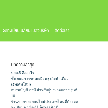
จดทะเบียนเปลี่ยนแปลงบริษัท
ติดต่อเรา
บทความล่าสุด
บอจ.5 คืออะไร
ขั้นตอนการจดทะเบียนธุรกิจนำเที่ยว
(อัพเดทใหม่)
อบรมบัญชี ภาษี สำหรับผู้ประกอบการ รุ่นที่
10
ร้านขายของออนไลน์ประเภทไหนที่ต้องจด
ทะเบียนพาณิชย์อิเล็กทรอนิกส์