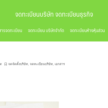
จดทะเบียนบริษัท จดทะเบียนธุรกิจ
สารจดทะเบียน
จดทะเบียน บริษัทจำกัด
จดทะเบียนห้างหุ้นส่วน
ัท
จดจัดตั้งบริษัท
,
จดทะเบียนบริษัท
,
เอกสาร