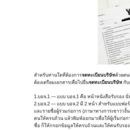
สำหรับท่านใดที่ต้องการ
จดทะเบียนบริษัท
ด้วยตนเ
ต้องเตรียมเอกสารเพื่อไปยื่น
จดทะเบียนบริษัท
กับ
1.บอจ.1 — แบบ บอจ.1 คือ หน้าหนังสือรับรอง น
2.บอจ.2 — แบบ บอจ.2 มี 2 หน้า สำหรับแบบฟอร์มน
และรายชื่อผู้ร่วมก่อการ (ภาษาทางการเขาว่างั้น จริ
คนให้ครบถ้วน แล้วพิมพ์ออกมาเพื่อให้ผู้เริ่มก่
ชื่อ ก็ให้กรอกข้อมูลให้ครบถ้วนและให้คนรับรองเ