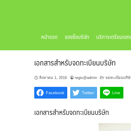
Skip
to
content
หน้าแรก
จองชื่อบริษัท
บริการเตรียมเอก
เอกสารสำหรับจดทะเบียนบริษัท
สิงหาคม 1, 2016
regis@admin
จดทะเบียนบริษ
Facebook
Twitter
Line
เอกสารสำหรับจดทะเบียนบริษัท