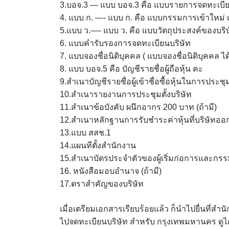
3.บอจ.3 — แบบ บอจ.3 คือ แบบรายการจดทะเบียนจั
4. แบบ ก. —- แบบ ก. คือ แบบกรรมการเข้าใหม่
5.แบบ ว.—- แบบ ว. คือ แบบวัตถุประสงค์ของบริ
6. แบบคำรับรองการจดทะเบียนบริษัท
7. แบบจองชื่อนิติบุคคล ( แบบจองชื่อนิติบุคคล 
8. แบบ บอจ.5 คือ บัญชีรายชื่อผู้ถือหุ้น คะ
9.สำเนาบัญชีรายชื่อผู้เข้าชื่อซื้อหุ้นในการประ
10.สำเนารายงานการประชุมตั้งบริษัท
11.สำเนาข้อบังคับ ผนึกอากร 200 บาท (ถ้ามี)
12.สำเนาหลักฐานการรับชำระค่าหุ้นที่บริษัทออกให
13.แบบ สสช.1
14.แผนทีตั้งสำนักงาน
15.สำเนาบัตรประจำตัวของผู้เริ่มก่อการและก
16. หนังสือมอบอำนาจ (ถ้ามี)
17.ตราสำคัญของบริษัท
เมื่อเตรียมเอกสารเรียบร้อยแล้ว ก็นำไปยื่นที่
ไปจดทะเบียนบริษัท สำหรับ กรุงเทพมหานคร ดูได