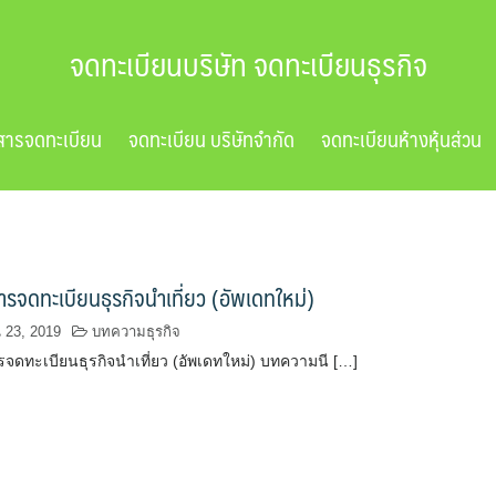
จดทะเบียนบริษัท จดทะเบียนธุรกิจ
สารจดทะเบียน
จดทะเบียน บริษัทจำกัด
จดทะเบียนห้างหุ้นส่วน
ารจดทะเบียนธุรกิจนำเที่ยว (อัพเดทใหม่)
น 23, 2019
บทความธุรกิจ
รจดทะเบียนธุรกิจนำเที่ยว (อัพเดทใหม่) บทความนี […]