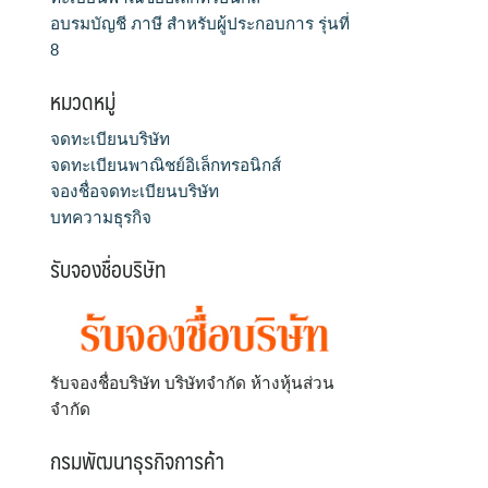
อบรมบัญชี ภาษี สำหรับผู้ประกอบการ รุ่นที่
8
หมวดหมู่
จดทะเบียนบริษัท
จดทะเบียนพาณิชย์อิเล็กทรอนิกส์
จองชื่อจดทะเบียนบริษัท
บทความธุรกิจ
รับจองชื่อบริษัท
รับจองชื่อบริษัท บริษัทจำกัด ห้างหุ้นส่วน
จำกัด
กรมพัฒนาธุรกิจการค้า