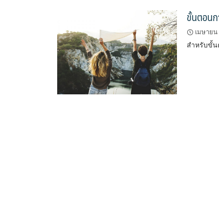
ขั้นตอนก
เมษายน 
สำหรับขั้น