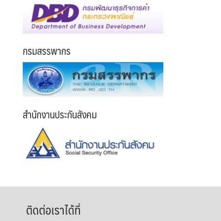
กรมสรรพากร
สำนักงานประกันสังคม
ติดต่อเราได้ที่