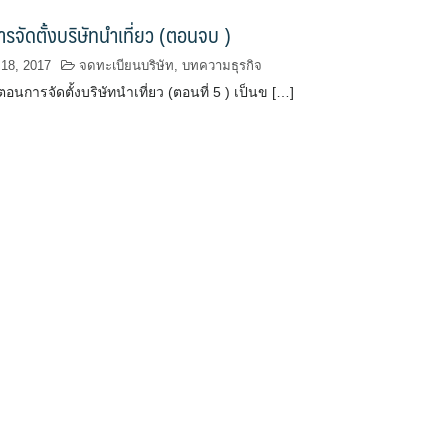
ารจัดตั้งบริษัทนำเที่ยว (ตอนจบ )
18, 2017
จดทะเบียนบริษัท
,
บทความธุรกิจ
ตอนการจัดตั้งบริษัทนำเที่ยว (ตอนที่ 5 ) เป็นข […]