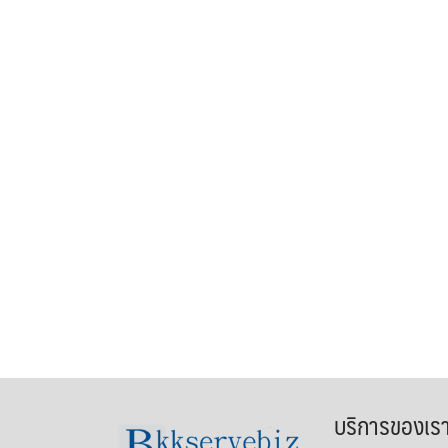
บริการของเร