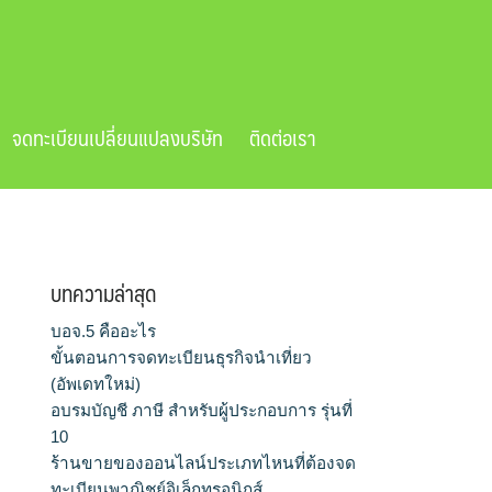
จดทะเบียนเปลี่ยนแปลงบริษัท
ติดต่อเรา
บทความล่าสุด
บอจ.5 คืออะไร
ขั้นตอนการจดทะเบียนธุรกิจนำเที่ยว
(อัพเดทใหม่)
อบรมบัญชี ภาษี สำหรับผู้ประกอบการ รุ่นที่
10
ร้านขายของออนไลน์ประเภทไหนที่ต้องจด
ทะเบียนพาณิชย์อิเล็กทรอนิกส์