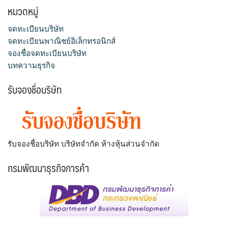
หมวดหมู่
บริการเตรียมเอกสารจดทะเบียน
จดทะเบียนบริษัท
จดทะเบียนพาณิชย์อิเล็กทรอนิกส์
เกี่ยวกับเรา
จองชื่อจดทะเบียนบริษัท
บทความธุรกิจ
รับจองชื่อบริษัท
รับจองชื่อบริษัท บริษัทจำกัด ห้างหุ้นส่วนจำกัด
กรมพัฒนาธุรกิจการค้า