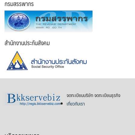
กรมสรรพากร
สำนักงานประกันสังคม
จดทะเบียนบริษัท จดทะเบียนธุรกิจ
เกี่ยวกับเรา